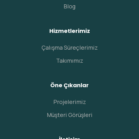
Blog
Hizmetlerimiz
Çalışma Süreçlerimiz
Takımımız
Öne Çıkanlar
Projelerimiz
Müşteri Görüşleri