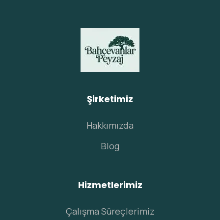
Şirketimiz
Hakkımızda
Blog
Hizmetlerimiz
Çalışma Süreçlerimiz