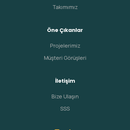
Takımımız
Öne Çıkanlar
Projelerimiz
Müşteri Görüşleri
İletişim
Bize Ulaşın
SSS