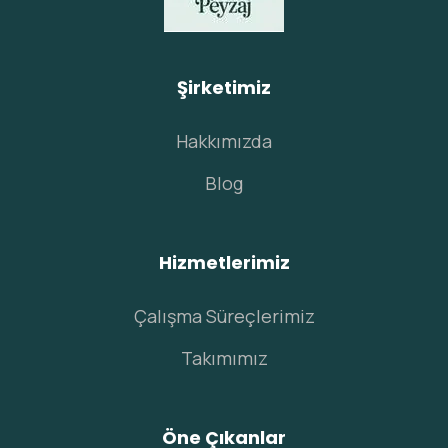
Şirketimiz
Hakkımızda
Blog
Hizmetlerimiz
Çalışma Süreçlerimiz
Takımımız
Öne Çıkanlar