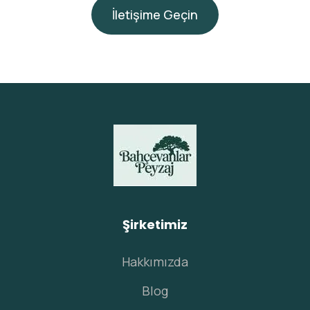
İletişime Geçin
Şirketimiz
Hakkımızda
Blog