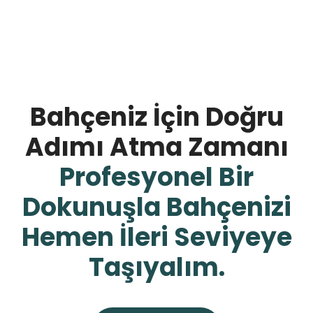
Bahçeniz İçin Doğru
Adımı Atma Zamanı
Profesyonel Bir
Dokunuşla Bahçenizi
Hemen İleri Seviyeye
Taşıyalım.