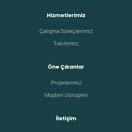
Hizmetlerimiz
Çalışma Süreçlerimiz
Takımımız
Öne Çıkanlar
Projelerimiz
Müşteri Görüşleri
İletişim