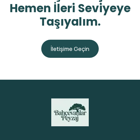
Hemen İleri Seviyeye
Taşıyalım.
İletişime Geçin