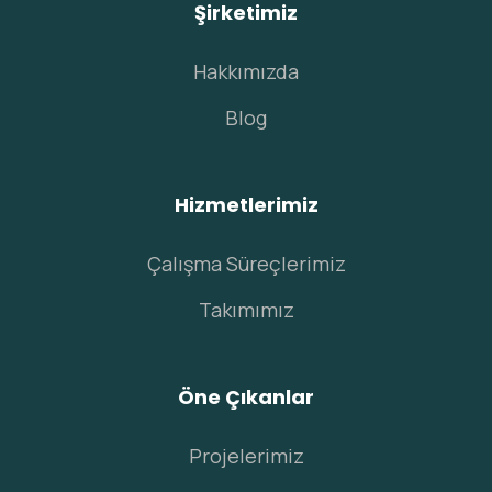
Şirketimiz
Hakkımızda
Blog
Hizmetlerimiz
Çalışma Süreçlerimiz
Takımımız
Öne Çıkanlar
Projelerimiz